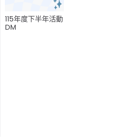
115年度下半年活動
DM