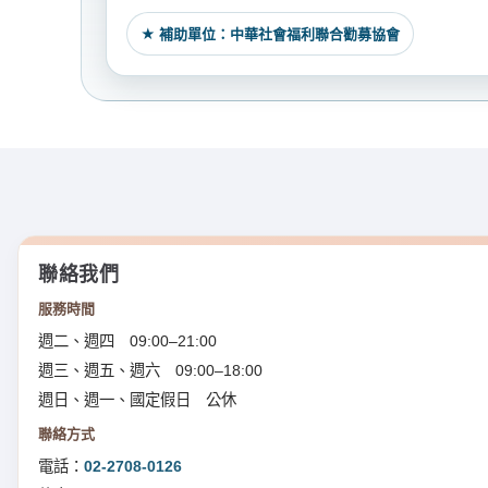
★ 補助單位：中華社會福利聯合勸募協會
聯絡我們
服務時間
週二、週四 09:00–21:00
週三、週五、週六 09:00–18:00
週日、週一、國定假日 公休
聯絡方式
電話：
02-2708-0126