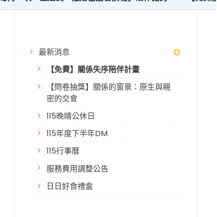
最新消息
【免費】關係失序陪伴計畫
【問卷抽獎】關係的窗景：原生與親
密的交會
115晚晴公休日
115年度下半年DM
115行事曆
服務費用調整公告
日日好食禮盒