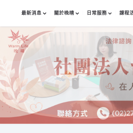
最新消息
關於晚晴
日常服務
課程