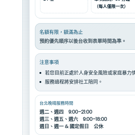
（每人僅限一次）
名額有限，額滿為止
預約優先順序以後台收到表單時間為準。
注意事項
若您目前正處於人身安全風險或家庭暴力
服務過程將安排社工陪同。
台北晚晴服務時間
週二、週四 9:00–21:00
週三、週五、週六 9:00–18:00
週日、週一 & 國定假日 公休