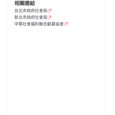
相關連結
台北市政府社會局
新北市政府社會局
中華社會福利聯合勸募協會