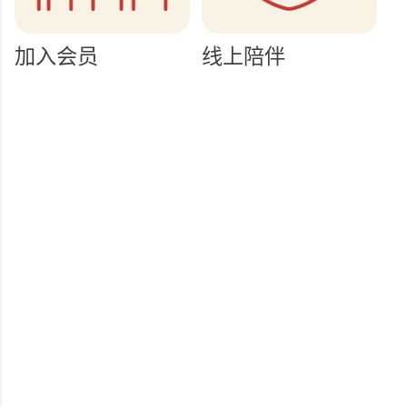
加入会员
线上陪伴