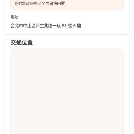
我們將於服務時間內盡快回覆
地址
台北市中山區新生北路一段 83 號 6 樓
交通位置