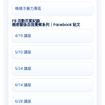
晚晴冷暴力專區
FB 活動花絮紀錄
親密關係自我覺察系列
｜Facebook 貼文
4/19 講座
5/10 講座
5/24 講座
6/14 講座
6/28 講座