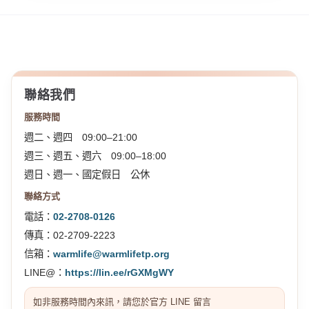
聯絡我們
服務時間
週二、週四 09:00–21:00
週三、週五、週六 09:00–18:00
週日、週一、國定假日 公休
聯絡方式
電話：
02-2708-0126
傳真：02-2709-2223
信箱：
warmlife@warmlifetp.org
LINE@：
https://lin.ee/rGXMgWY
如非服務時間內來訊，請您於官方 LINE 留言