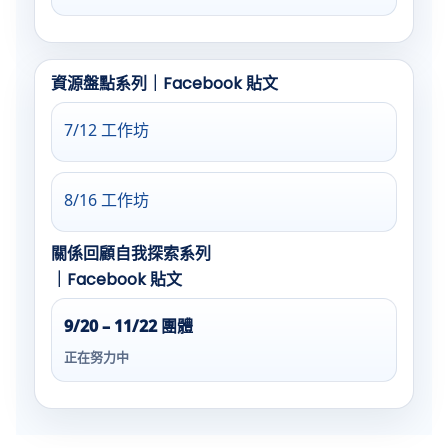
資源盤點系列｜Facebook 貼文
7/12 工作坊
8/16 工作坊
關係回顧自我探索系列
｜Facebook 貼文
9/20 – 11/22 團體
正在努力中