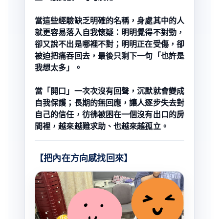
當這些經驗缺乏明確的名稱，身處其中的人
就更容易落入自我懷疑：明明覺得不對勁，
卻又說不出是哪裡不對；明明正在受傷，卻
被迫把痛吞回去，最後只剩下一句「也許是
我想太多」。
當「開口」一次次沒有回聲，沉默就會變成
自我保護；長期的無回應，讓人逐步失去對
自己的信任，彷彿被困在一個沒有出口的房
間裡，越來越難求助、也越來越孤立。
【把內在方向感找回來】