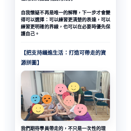
自我懷疑不再是唯一的解釋，下一步才會變
得可以選擇：可以練習更清楚的表達，可以
練習更明確的界線，也可以在必要時優先保
護自己。
【把支持縫進生活：打造可帶走的資
源拼圖】
我們期待學員帶走的，不只是一次性的理