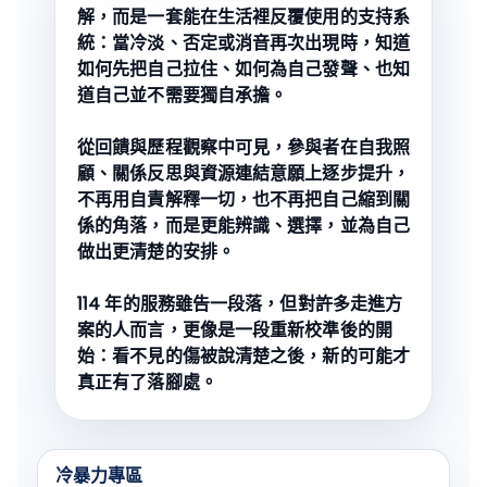
解，而是一套能在生活裡反覆使用的支持系
統：當冷淡、否定或消音再次出現時，知道
如何先把自己拉住、如何為自己發聲、也知
道自己並不需要獨自承擔。
從回饋與歷程觀察中可見，參與者在自我照
顧、關係反思與資源連結意願上逐步提升，
不再用自責解釋一切，也不再把自己縮到關
係的角落，而是更能辨識、選擇，並為自己
做出更清楚的安排。
114 年的服務雖告一段落，但對許多走進方
案的人而言，更像是一段重新校準後的開
始：看不見的傷被說清楚之後，新的可能才
真正有了落腳處。
冷暴力專區