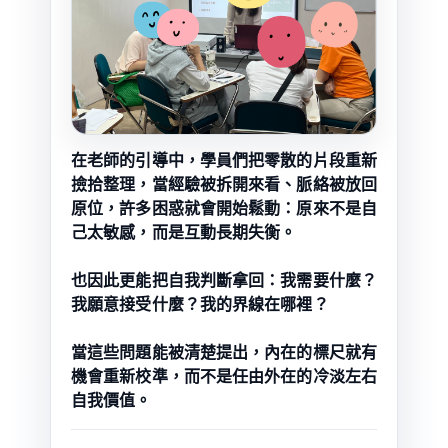
在老師的引導中，學員們把零散的片段重新
撿拾整理，當經驗被拆開來看、脈絡被放回
原位，許多困惑就會開始鬆動：原來不是自
己太敏感，而是互動長期失衡。
也因此更能把自我判斷拿回：我需要什麼？
我願意接受什麼？我的界線在哪裡？
當這些問題能被清楚提出，內在的標尺就有
機會重新校準，而不是任由外在的冷淡左右
自我價值。