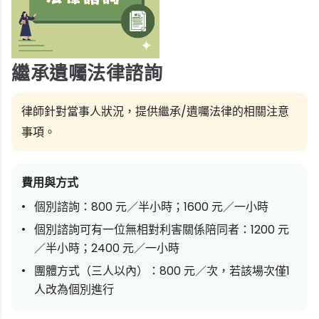
繼承遺囑法律諮詢
律師針對當事人狀況，提供繼承/遺囑法律的相關注意
事項。
費用與方式
個別諮詢：800 元／半小時；1600 元／一小時
個別諮詢可有一位無相對利害關係陪同者：1200 元
／半小時；2400 元／一小時
團體方式（三人以內）：800 元／次，若該場次僅1
人改為個別進行