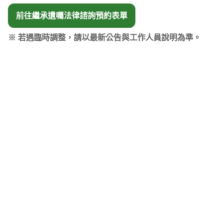
前往繼承遺囑法律諮詢預約表單
※ 若遇臨時調整，請以最新公告與工作人員說明為準。