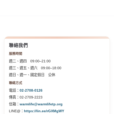
聯絡我們
服務時間
週二、週四 09:00–21:00
週三、週五、週六 09:00–18:00
週日、週一、國定假日 公休
聯絡方式
電話：
02-2708-0126
傳真：02-2709-2223
信箱：
warmlife@warmlifetp.org
LINE@：
https://lin.ee/rGXMgWY