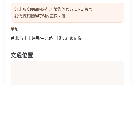
如非服務時間內來訊，請您於官方 LINE 留言
我們將於服務時間內盡快回覆
地址
台北市中山區新生北路一段 83 號 6 樓
交通位置