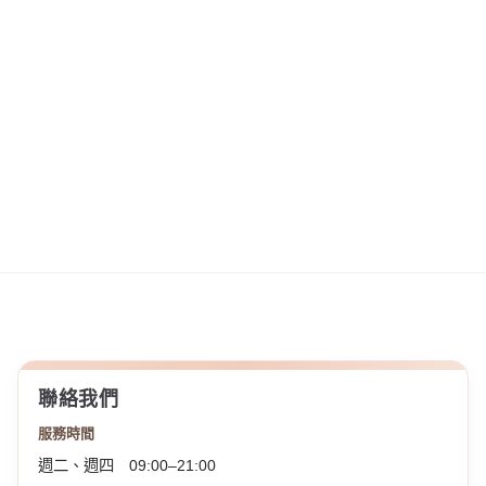
聯絡我們
服務時間
週二、週四 09:00–21:00