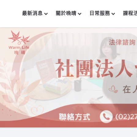
最新消息
關於晚晴
日常服務
課程