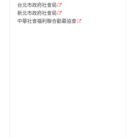
台北市政府社會局
新北市政府社會局
中華社會福利聯合勸募協會