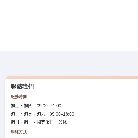
聯絡我們
服務時間
週二、週四 09:00–21:00
週三、週五、週六 09:00–18:00
週日、週一、國定假日 公休
聯絡方式