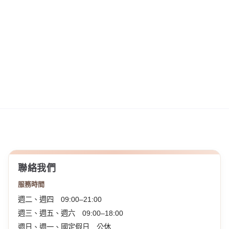
聯絡我們
服務時間
週二、週四 09:00–21:00
週三、週五、週六 09:00–18:00
週日、週一、國定假日 公休