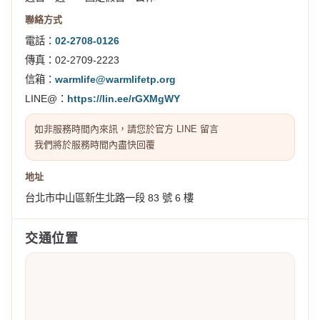
聯絡方式
電話：
02-2708-0126
傳真：02-2709-2223
信箱：
warmlife@warmlifetp.org
LINE@：
https://lin.ee/rGXMgWY
如非服務時間內來訊，請您於官方 LINE 留言
我們將於服務時間內盡快回覆
地址
台北市中山區新生北路一段 83 號 6 樓
交通位置