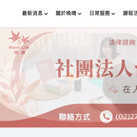
最新消息
關於晚晴
日常服務
課程