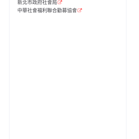
新北市政府社會局
中華社會福利聯合勸募協會