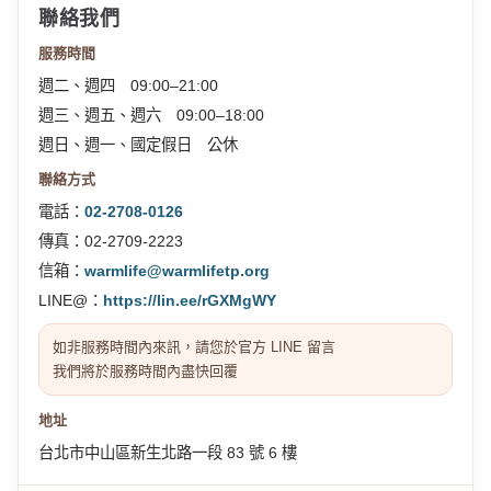
聯絡我們
服務時間
週二、週四 09:00–21:00
週三、週五、週六 09:00–18:00
週日、週一、國定假日 公休
聯絡方式
電話：
02-2708-0126
傳真：02-2709-2223
信箱：
warmlife@warmlifetp.org
LINE@：
https://lin.ee/rGXMgWY
如非服務時間內來訊，請您於官方 LINE 留言
我們將於服務時間內盡快回覆
地址
台北市中山區新生北路一段 83 號 6 樓