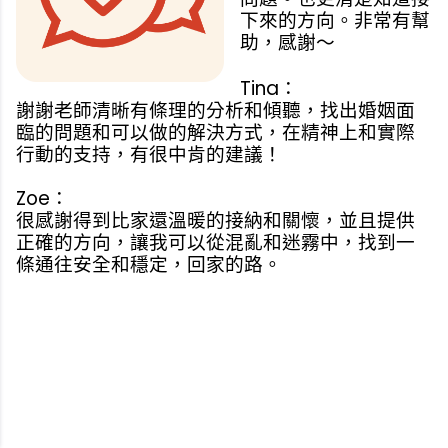
下來的方向。非常有幫
助，感謝～
Tina：
謝謝老師清晰有條理的分析和傾聽，找出婚姻面
臨的問題和可以做的解決方式，在精神上和實際
行動的支持，有很中肯的建議！
Zoe：
很感謝得到比家還溫暖的接納和關懷，並且提供
正確的方向，讓我可以從混亂和迷霧中，找到一
條通往安全和穩定，回家的路。