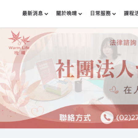
最新消息
關於晚晴
日常服務
課程