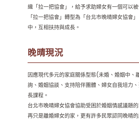
織「拉一把協會」，給予求助婦女有一個可以被
「拉一把協會」轉型為「台北市晚晴婦女協會」
中，互相扶持與成長。
晚晴現況
因應現代多元的家庭關係型態(未婚、婚姻中、
詢、婚姻協談、支持陪伴團體、婦女自我培力、
長課程。
台北市晚晴婦女協會協助受困於婚姻情感議題的
再只是離婚婦女的家，更有許多民眾認同晚晴的