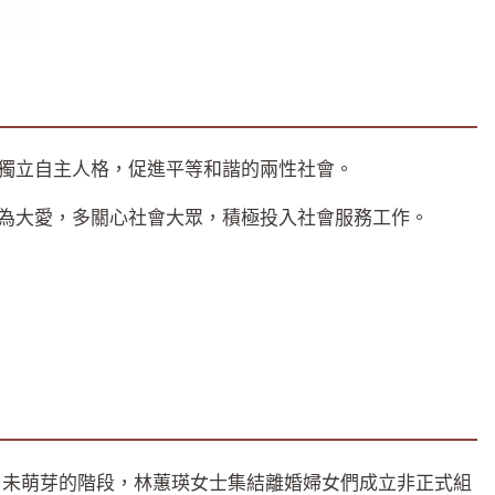
獨立自主人格，促進平等和諧的兩性社會。
為大愛，多關心社會大眾，積極投入社會服務工作。
尚未萌芽的階段，林蕙瑛女士集結離婚婦女們成立非正式組