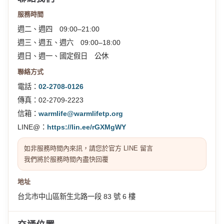
服務時間
週二、週四 09:00–21:00
週三、週五、週六 09:00–18:00
週日、週一、國定假日 公休
聯絡方式
電話：
02-2708-0126
傳真：02-2709-2223
信箱：
warmlife@warmlifetp.org
LINE@：
https://lin.ee/rGXMgWY
如非服務時間內來訊，請您於官方 LINE 留言
我們將於服務時間內盡快回覆
地址
台北市中山區新生北路一段 83 號 6 樓