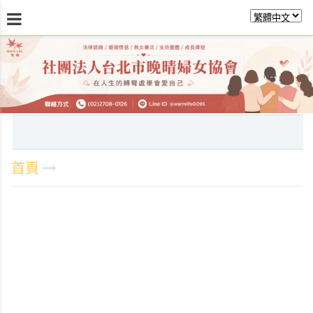
最新消息
關於晚晴
日常服務
課程活動報
首頁