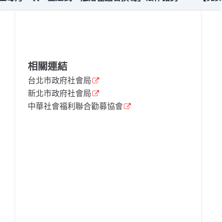
相關連結
台北市政府社會局
新北市政府社會局
中華社會福利聯合勸募協會