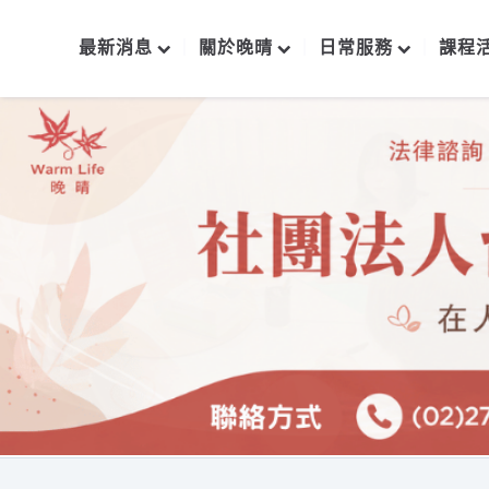
最新消息
關於晚晴
日常服務
課程