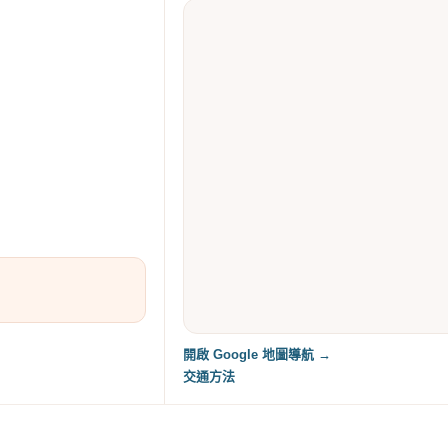
開啟 Google 地圖導航 →
交通方法