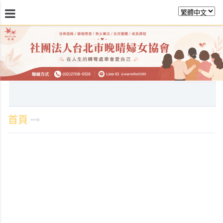
最新消息
關於晚晴
日常服務
課程活動報
首頁