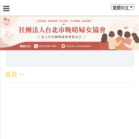
最新消息
關於晚晴
日常服務
課程活動報
首頁