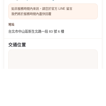
如非服務時間內來訊，請您於官方 LINE 留言
我們將於服務時間內盡快回覆
地址
台北市中山區新生北路一段 83 號 6 樓
交通位置