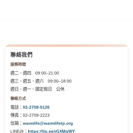
聯絡我們
服務時間
週二、週四 09:00–21:00
週三、週五、週六 09:00–18:00
週日、週一、國定假日 公休
聯絡方式
電話：
02-2708-0126
傳真：02-2709-2223
信箱：
warmlife@warmlifetp.org
LINE@：
https://lin.ee/rGXMgWY