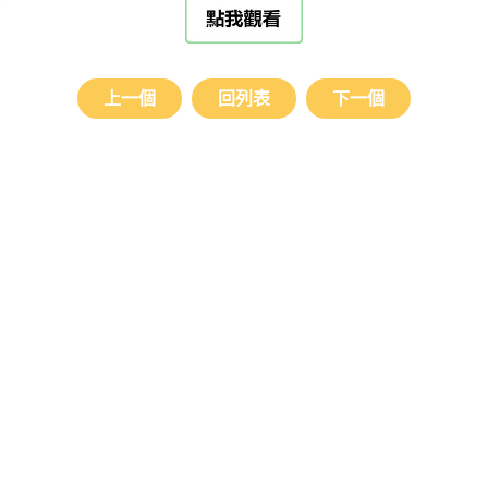
上一個
回列表
下一個