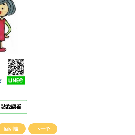
回列表
下一个