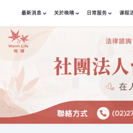
最新消息
关於晚晴
日常服务
课程