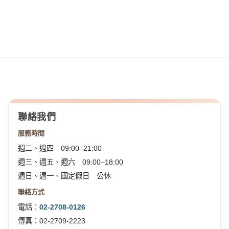
聯絡我們
服務時間
週二、週四 09:00–21:00
週三、週五、週六 09:00–18:00
週日、週一、國定假日 公休
聯絡方式
電話：
02-2708-0126
傳真：02-2709-2223