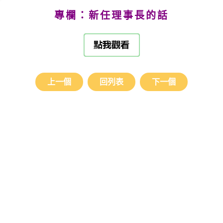
專欄：新任理事長的話
上一個
回列表
下一個