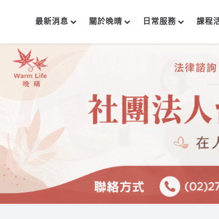
最新消息
關於晚晴
日常服務
課程