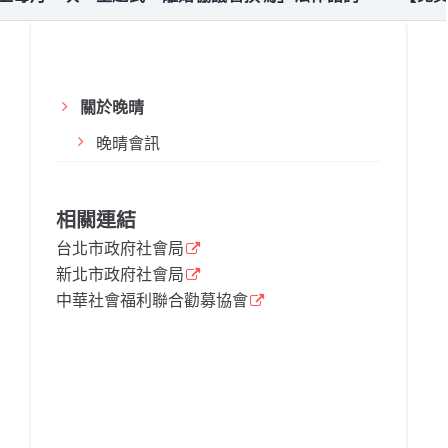
關於晚晴
晚晴會訊
相關連結
台北市政府社會局
新北市政府社會局
中華社會福利聯合勸募協會