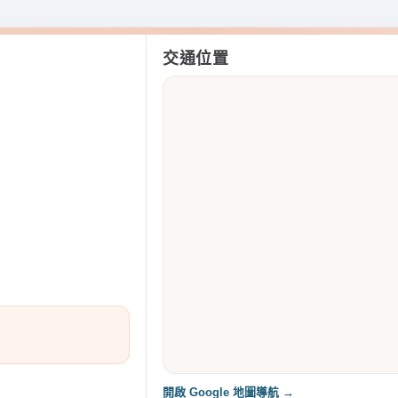
交通位置
開啟 Google 地圖導航 →