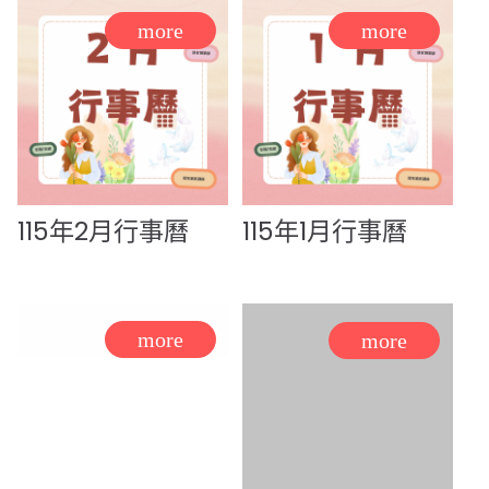
115年2月行事曆
115年1月行事曆