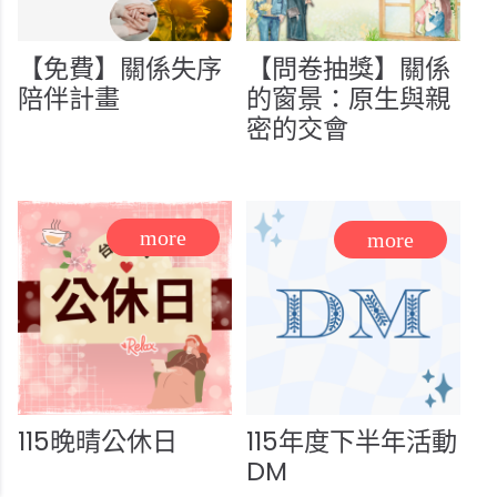
【免費】關係失序
【問卷抽獎】關係
陪伴計畫
的窗景：原生與親
密的交會
115晚晴公休日
115年度下半年活動
DM