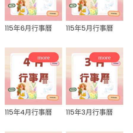
115年6月行事曆
115年5月行事曆
115年4月行事曆
115年3月行事曆