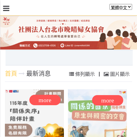
最新消息
關於晚晴
日常服務
課程活動報
首頁
最新消息
條列顯示
|
圖片顯示