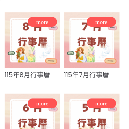
115年8月行事曆
115年7月行事曆