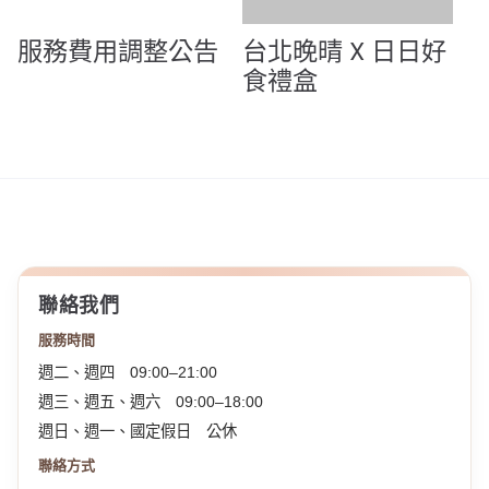
服務費用調整公告
台北晚晴 X 日日好
食禮盒
聯絡我們
服務時間
週二、週四 09:00–21:00
週三、週五、週六 09:00–18:00
週日、週一、國定假日 公休
聯絡方式