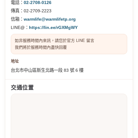
電話：
02-2708-0126
傳真：02-2709-2223
信箱：
warmlife@warmlifetp.org
LINE@：
https://lin.ee/rGXMgWY
如非服務時間內來訊，請您於官方 LINE 留言
我們將於服務時間內盡快回覆
地址
台北市中山區新生北路一段 83 號 6 樓
交通位置