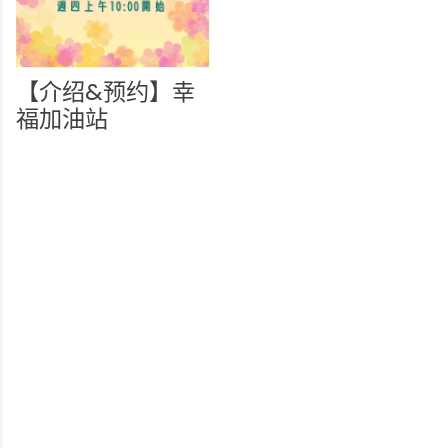
【介绍&预约】幸
福加油站