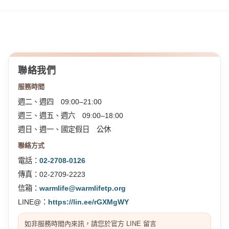
聯絡我們
服務時間
週二、週四 09:00–21:00
週三、週五、週六 09:00–18:00
週日、週一、國定假日 公休
聯絡方式
電話：
02-2708-0126
傳真：02-2709-2223
信箱：
warmlife@warmlifetp.org
LINE@：
https://lin.ee/rGXMgWY
如非服務時間內來訊，請您於官方 LINE 留言