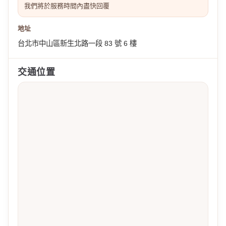
我們將於服務時間內盡快回覆
地址
台北市中山區新生北路一段 83 號 6 樓
交通位置