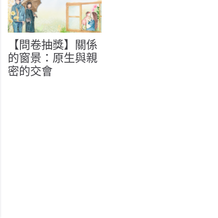
【問卷抽獎】關係
的窗景：原生與親
密的交會