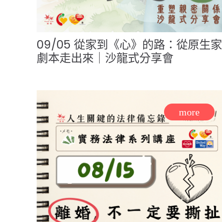
09/05 從家到《心》的路：從原生
劇本走出來｜沙龍式分享會