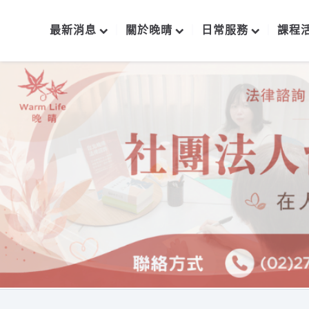
最新消息
關於晚晴
日常服務
課程