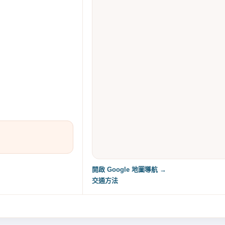
開啟 Google 地圖導航 →
交通方法