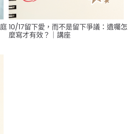
家庭
10/17留下愛，而不是留下爭議：遺囑怎
麼寫才有效？｜講座