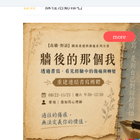
首頁
課程活動報名