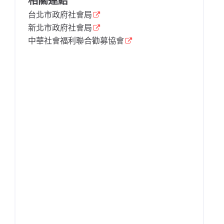
相關連結
台北市政府社會局
新北市政府社會局
中華社會福利聯合勸募協會