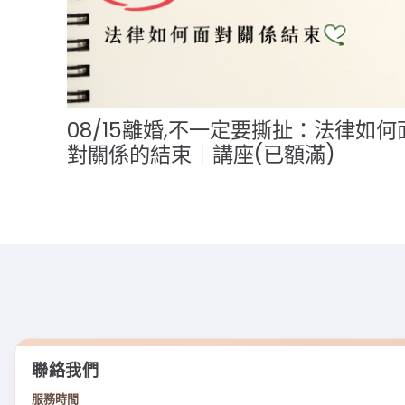
08/15離婚,不一定要撕扯：法律如何
對關係的結束｜講座(已額滿)
聯絡我們
服務時間