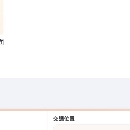
面
交通位置